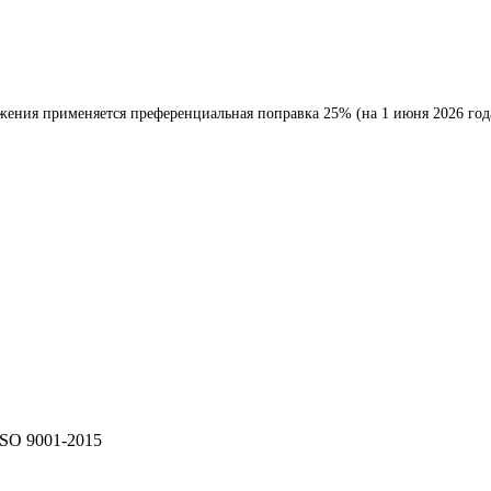
ения применяется преференциальная поправка 25% (на 1 июня 2026 года
ISO 9001-2015