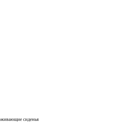
ерживающие сиденья