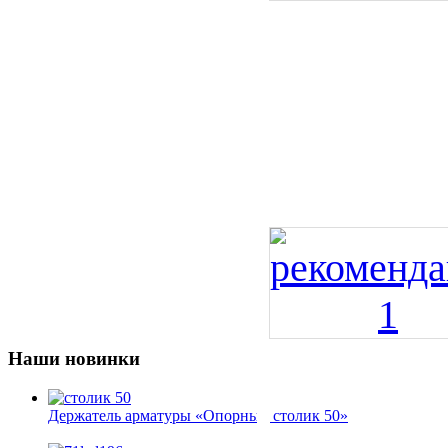
Наши новинки
Держатель арматуры «Опорный столик 50»