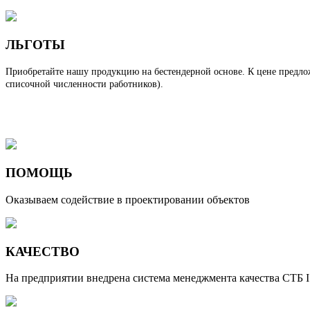
ЛЬГОТЫ
Приобретайте нашу продукцию на беcтендерной основе. К цене предлож
списочной численности работников).
Подробнее...
ПОМОЩЬ
Оказываем содействие в проектировании объектов
КАЧЕСТВО
На предприятии внедрена система менеджмента качества СТБ 