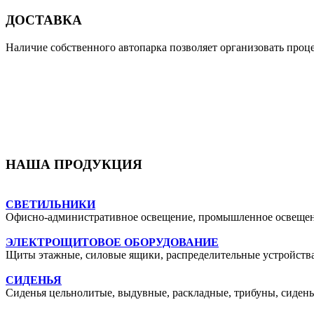
ДОСТАВКА
Наличие собственного автопарка позволяет организовать проце
Подробнее...
НАША ПРОДУКЦИЯ
СВЕТИЛЬНИКИ
Офисно-административное освещение, промышленное освещени
ЭЛЕКТРОЩИТОВОЕ ОБОРУДОВАНИЕ
Щиты этажные, силовые ящики, распределительные устройств
СИДЕНЬЯ
Сиденья цельнолитые, выдувные, раскладные, трибуны, сидень