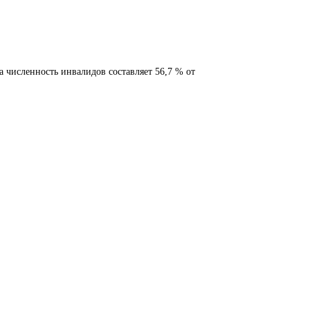
 численность инвалидов составляет 56,7 % от