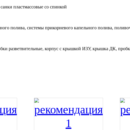
 санки пластмассовые со спинкой
ного полива, системы прикорневого капельного полива, полив
бки разветвительные, корпус с крышкой ИЗУ, крышка ДК, пробк