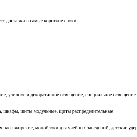
сс доставки в самые короткие сроки.
е, уличное и декоративное освещение, специальное освещение
а, шкафы, щиты модульные, щиты распределительные
я пассажирские, моноблоки для учебных заведений, детские уд