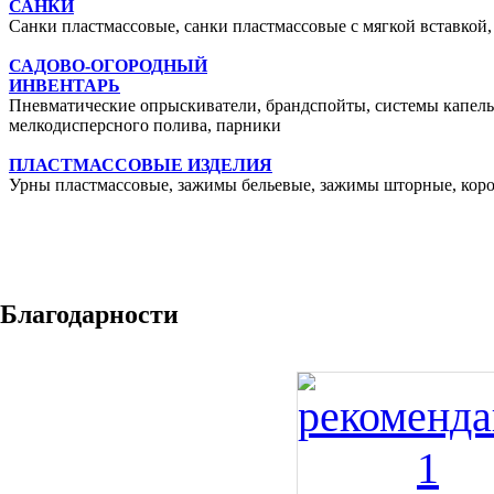
САНКИ
Санки пластмассовые, санки пластмассовые с мягкой вставкой,
САДОВО-ОГОРОДНЫЙ
ИНВЕНТАРЬ
Пневматические опрыскиватели, брандспойты, системы капель
мелкодисперсного полива, парники
ПЛАСТМАССОВЫЕ ИЗДЕЛИЯ
Урны пластмассовые, зажимы бельевые, зажимы шторные, коро
Благодарности