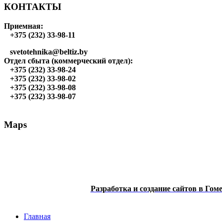
КОНТАКТЫ
Приемная:
+375 (232) 33-98-11
svetotehnika@beltiz.by
Отдел сбыта (коммерческий отдел):
+375 (232) 33-98-24
+375 (232) 33-98-02
+375 (232) 33-98-08
+375 (232) 33-98-07
Maps
Разработка и создание сайтов в Гом
Главная