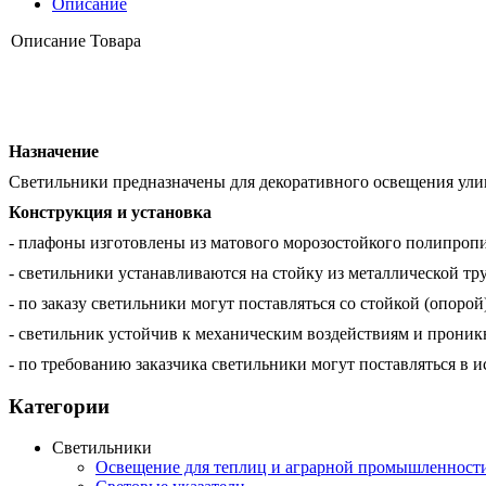
Описание
Описание Товара
Назначение
Светильники предназначены для декоративного освещения улиц
Конструкция и установка
- плафоны изготовлены из матового морозостойкого полипропи
- светильники устанавливаются на стойку из металлической тр
- по заказу светильники могут поставляться со стойкой (опорой)
- светильник устойчив к механическим воздействиям и прони
- по требованию заказчика светильники могут поставляться 
Категории
Светильники
Освещение для теплиц и аграрной промышленност