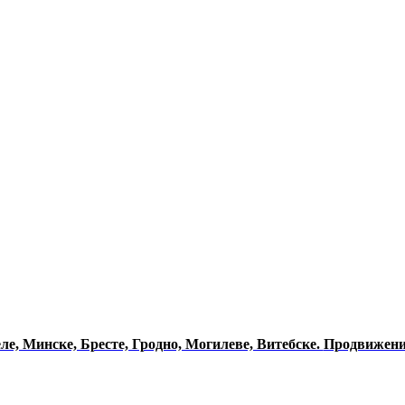
еле, Минске, Бресте, Гродно, Могилеве, Витебске.
Продвижени