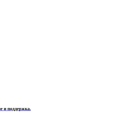
е и поддержка.